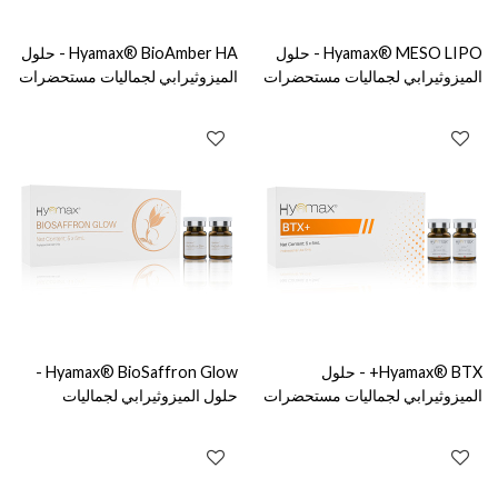
Hyamax® MESO LIPO - حلول
Hyamax® BioAmber HA - حلول
الميزوثيرابي لجماليات مستحضرات
الميزوثيرابي لجماليات مستحضرات
التجميل والعناية بالبشرة، دعم البيع
التجميل والعناية بالبشرة، دعم البيع
بالجملة والمخصص
بالجملة والمخصص
Hyamax® BTX+ - حلول
Hyamax® BioSaffron Glow -
الميزوثيرابي لجماليات مستحضرات
حلول الميزوثيرابي لجماليات
التجميل والعناية بالبشرة، دعم البيع
مستحضرات التجميل والعناية
بالجملة والمخصص
بالبشرة، دعم البيع بالجملة
والمخصص