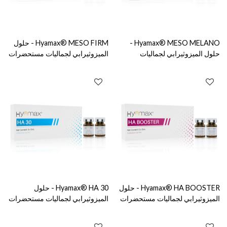
Hyamax® MESO MELANO -
Hyamax® MESO FIRM - حلول
حلول الميزوثيرابي لجماليات
الميزوثيرابي لجماليات مستحضرات
مستحضرات التجميل والعناية
التجميل والعناية بالبشرة، دعم البيع
بالبشرة، دعم البيع بالجملة
بالجملة والمخصص
والمخصص
Hyamax® HA BOOSTER - حلول
Hyamax® HA 30 - حلول
الميزوثيرابي لجماليات مستحضرات
الميزوثيرابي لجماليات مستحضرات
التجميل والعناية بالبشرة، دعم البيع
التجميل والعناية بالبشرة، دعم البيع
بالجملة والتخصيص
بالجملة والمخصص