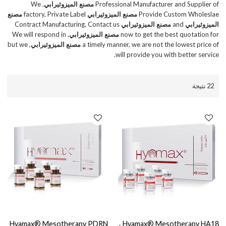
Professional Manufacturer and Supplier of
مصنع الميزوثيرابي
, We
Provide Custom Wholeslae
مصنع الميزوثيرابي
factory, Private Label
مصنع
الميزوثيرابي
and
مصنع الميزوثيرابي
Contract Manufacturing, Contact us
now to get the best quotation for
مصنع الميزوثيرابي
, We will respond in
a timely manner, we are not the lowest price of
مصنع الميزوثيرابي
, but we
will provide you with better service.
22 نتيجة
Hyamax® Mesotherapy PDRN
Hyamax® Mesotherapy HA18 ،