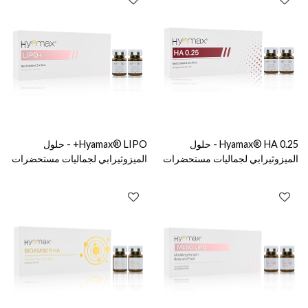
Hyamax® HA 0.25 - حلول
Hyamax® LIPO+ - حلول
الميزوثيرابي لجماليات مستحضرات
الميزوثيرابي لجماليات مستحضرات
التجميل والعناية بالبشرة، دعم البيع
التجميل والعناية بالبشرة، دعم البيع
بالجملة والمخصص
بالجملة والمخصص