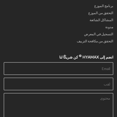
برنامج الموزع
التحقق من الموزع
المشاكل الشائعة
مدونة
التسجيل في المعرض
التحقق من مكافحة التزييف
®
انضم إلى HYAMAX
كن شريكًا لنا