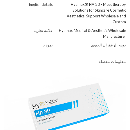
English details
Hyamax® HA 30 - Mesotherapy
Solutions for Skincare Cosmetic
Aesthetics, Support Wholesale and
Custom
Hyamax Medical & Aesthetic Wholesale
علامة تجارية
Manufacturer
توهج الزعفران الحيوي
نموذج
معلومات مفصلة