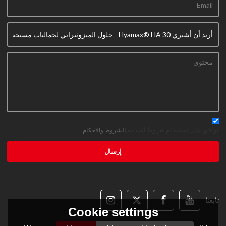
توافق على استخدام شروط الخدمة,
الشروط والاحكام
إرسال
تابعنا
Cookie settings