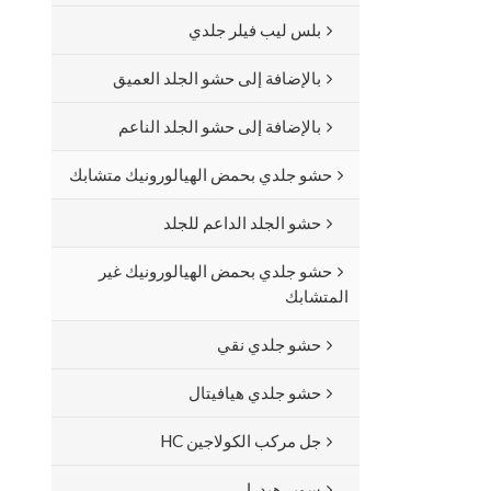
بلس ليب فيلر جلدي
بالإضافة إلى حشو الجلد العميق
بالإضافة إلى حشو الجلد الناعم
حشو جلدي بحمض الهيالورونيك متشابك
حشو الجلد الداعم للجلد
حشو جلدي بحمض الهيالورونيك غير
المتشابك
حشو جلدي نقي
حشو جلدي هيافيتال
جل مركب الكولاجين HC
سوبر هيدرا