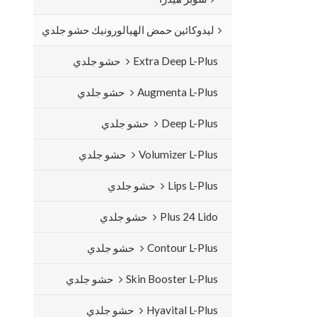
ليدوكائين حمض الهيالورونيك حشو جلدي
Extra Deep L-Plus حشو جلدي
Augmenta L-Plus حشو جلدي
Deep L-Plus حشو جلدي
Volumizer L-Plus حشو جلدي
Lips L-Plus حشو جلدي
Plus 24 Lido حشو جلدي
Contour L-Plus حشو جلدي
Skin Booster L-Plus حشو جلدي
Hyavital L-Plus حشو جلدي