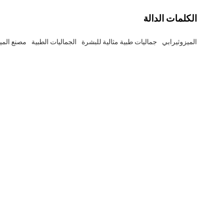
الكلمات الدالة
الميزوثيرابي
جماليات طبية مثالية للبشرة
الجماليات الطبية
مصنع المي