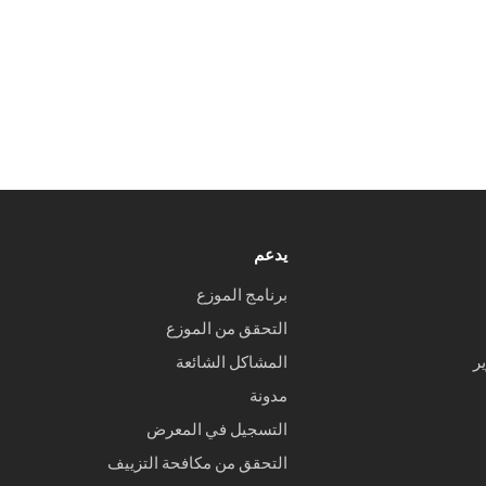
يدعم
برنامج الموزع
التحقق من الموزع
ر
المشاكل الشائعة
مدونة
التسجيل في المعرض
التحقق من مكافحة التزييف