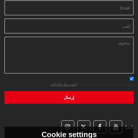
توافق على استخدام شروط الخدمة,
الشروط والاحكام
إرسال
تابعنا
Cookie settings