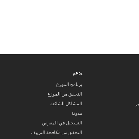
يدعم
برنامج الموزع
التحقق من الموزع
ر
المشاكل الشائعة
مدونة
التسجيل في المعرض
التحقق من مكافحة التزييف