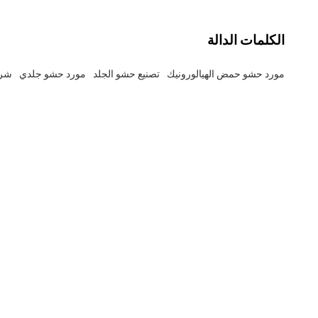
الكلمات الدالة
مورد حشو حمض الهيالورونيك
تصنيع حشو الجلد
مورد حشو جلدي
شرك