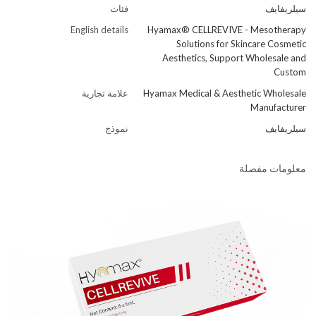
سيلريفايف
فئات
English details
Hyamax® CELLREVIVE - Mesotherapy
Solutions for Skincare Cosmetic
Aesthetics, Support Wholesale and
Custom
Hyamax Medical & Aesthetic Wholesale
علامة تجارية
Manufacturer
سيلريفايف
نموذج
معلومات مفصلة