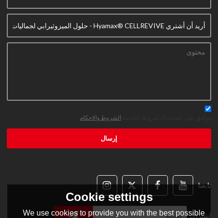
توافق على استخدام شروط الخدمة,
الشروط والاحكام
إرسال
تابعنا
Cookie settings
We use cookies to provide you with the best possible
اشتراك