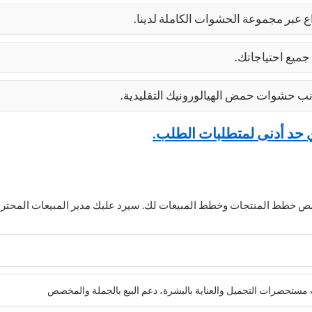
جميع احتياجاتك.
ي حد أدنى لمتطلبات الطلب.
وخصص خطط المنتجات وخطط المبيعات لك. سيرد عليك مدير المبيعات المح