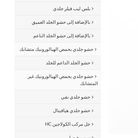
بلس ليب فيلر جلدي
بالإضافة إلى حشو الجلد العميق
بالإضافة إلى حشو الجلد الناعم
حشو جلدي بحمض الهيالورونيك متشابك
حشو الجلد الداعم للجلد
حشو جلدي بحمض الهيالورونيك غير
المتشابك
حشو جلدي نقي
حشو جلدي هيافيتال
جل مركب الكولاجين HC
سوبر هيدرا