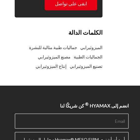
ابقى على تواصل
الكلمات الدالة
الميزوثيرابي
جماليات طبية مثالية للبشرة
الجماليات الطبية
مصنع الميزوثيرابي
تصنيع الميزوثيرابي
إنتاج الميزوثيرابي
®
انضم إلى HYAMAX
كن شريكًا لنا