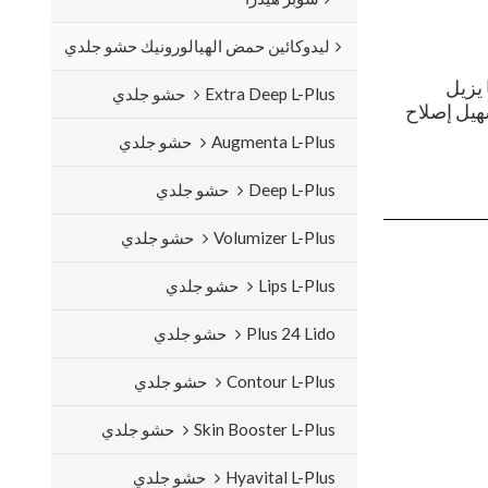
ليدوكائين حمض الهيالورونيك حشو جلدي
ا يزيل
Extra Deep L-Plus حشو جلدي
سهيل إصلاح
Augmenta L-Plus حشو جلدي
Deep L-Plus حشو جلدي
Volumizer L-Plus حشو جلدي
Lips L-Plus حشو جلدي
Plus 24 Lido حشو جلدي
Contour L-Plus حشو جلدي
Skin Booster L-Plus حشو جلدي
Hyavital L-Plus حشو جلدي