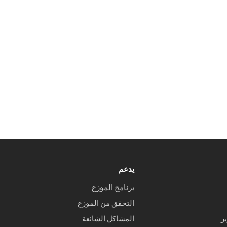
يدعم
برنامج الموزع
التحقق من الموزع
ر
المشاكل الشائعة