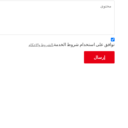
توافق على استخدام شروط الخدمة,
الشروط والاحكام
إرسال