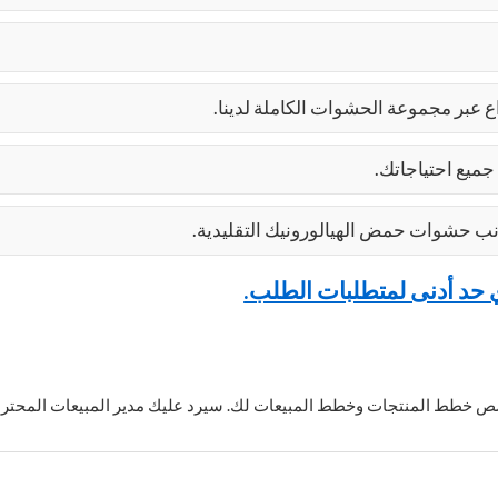
جميع احتياجاتك.
ي حد أدنى لمتطلبات الطلب.
وخصص خطط المنتجات وخطط المبيعات لك. سيرد عليك مدير المبيعات المح