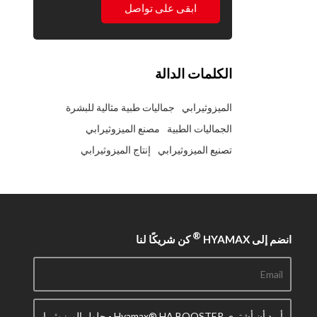
ابقى على تواصل
الكلمات الدالة
الميزوثيرابي
جماليات طبية مثالية للبشرة
الجماليات الطبية
مصنع الميزوثيرابي
تصنيع الميزوثيرابي
إنتاج الميزوثيرابي
®
انضم إلى HYAMAX
كن شريكًا لنا