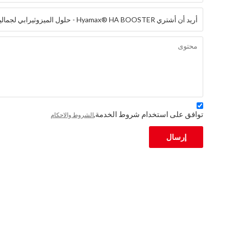
توافق على استخدام شروط الخدمة,
الشروط والاحكام
إرسال