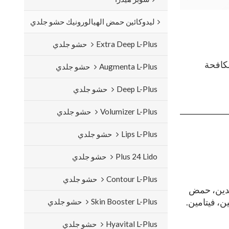
ليدوكائين حمض الهيالورونيك حشو جلدي
Extra Deep L-Plus حشو جلدي
ومكافحة
Augmenta L-Plus حشو جلدي
Deep L-Plus حشو جلدي
Volumizer L-Plus حشو جلدي
Lips L-Plus حشو جلدي
Plus 24 Lido حشو جلدي
Contour L-Plus حشو جلدي
تيدين، حمض
ن، فيتامين.
Skin Booster L-Plus حشو جلدي
Hyavital L-Plus حشو جلدي