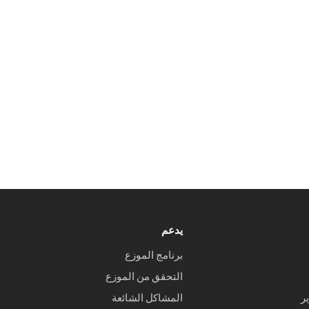
يدعم
برنامج الموزع
التحقق من الموزع
ر
المشاكل الشائعة