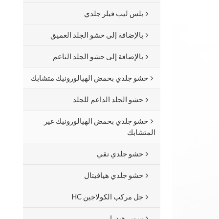
بلس ليب فيلر جلدي
بالإضافة إلى حشو الجلد العميق
بالإضافة إلى حشو الجلد الناعم
حشو جلدي بحمض الهيالورونيك متشابك
حشو الجلد الداعم للجلد
حشو جلدي بحمض الهيالورونيك غير
المتشابك
حشو جلدي نقي
حشو جلدي هيافيتال
جل مركب الكولاجين HC
سوبر هيدرا