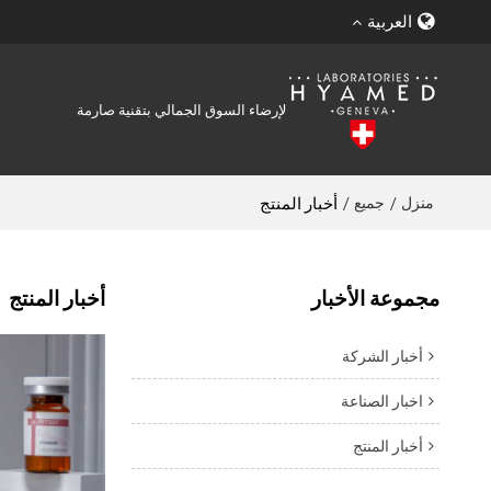
العربية
لإرضاء السوق الجمالي بتقنية صارمة
منزل
جميع
/
/
أخبار المنتج
مجموعة الأخبار
أخبار المنتج
أخبار الشركة
اخبار الصناعة
أخبار المنتج