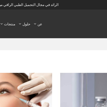
الرائد في مجال التجميل الطبي الراقي م
عن
حلول
منتجات