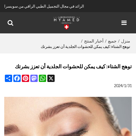
الرائد في مجال التجميل الطبي الراقي من سويسرا
منزل
جميع
أخبار المنتج
/
/
/
توهج الشتاء: كيف يمكن للحشوات الجلدية أن تعزز بشرتك
توهج الشتاء: كيف يمكن للحشوات الجلدية أن تعزز بشرتك
Share
Facebook
Pinterest
Mastodon
WhatsApp
X
2024/1/31