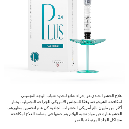
علاج الحشو الجلدي هو إجراء شائع لتجديد شباب الوجه التجميلي
لمكافحة الشيخوخة. وفقًا للمجلس الأمريكي للجراحة التجميلية، يختار
أكثر من مليون بالغ أمريكي الحشوات الجلدية كل عام لتحسين مظهرهم.
الحشو عبارة عن مواد تشبه الهلام يتم حقنها في منطقة العلاج لمكافحة
مشاكل الجلد المرتبطة بالعمر.​