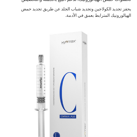
يحفز تجديد الكولاجين وتجديد شباب الجلد عن طريق تجديد حمض
الهيالورونيك المترابط بعمق في الأدمة.