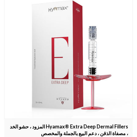
Hyamax® Extra Deep Dermal Fillers المزود ، حشو الخد
، مصفاة الذقن ، دعم البيع بالجملة والمخصص