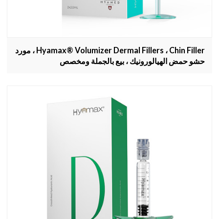
Hyamax® Volumizer Dermal Fillers ، Chin Filler ، مورد
حشو حمض الهيالورونيك ، بيع بالجملة ومخصص