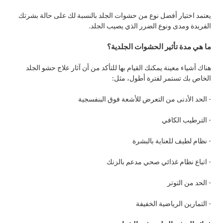
يعتمد اختيار أفضل نوع من حشوات الجلد بالنسبة لك على حالة بشرتك
الفريدة ومدى ونوع الضرر الذي يصيب الجلد.
ما هي مدة تأثير الحشوات الجلدية؟​
هناك أشياء معينة يمكنك القيام بها للتأكد من أن آثار علاج حشو الجلد
الخاص بك تستمر لفترة أطول، مثل:
- الحد الأدنى من التعرض للأشعة فوق البنفسجية
- الترطيب الكافي
- نظام لطيف للعناية بالبشرة
- اتباع نظام غذائي صحي مدعم بالزنك
- الحد من التوتر
- التمارين الرياضية الخفيفة