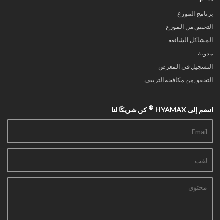
برنامج الموزع
التحقق من الموزع
المشاكل الشائعة
مدونة
التسجيل في المعرض
التحقق من مكافحة التزييف
®
انضم إلى HYAMAX
كن شريكًا لنا