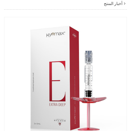
أخبار المنتج