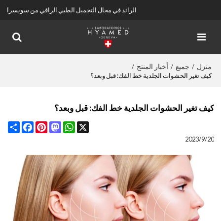
الرائد في مجال التجميل الطبي الراقي من سويسرا
منزل
جميع
أخبار المنتج
/
/
/
كيف تغير الحشوات الجلدية خط الفك: قبل وبعد؟
كيف تغير الحشوات الجلدية خط الفك: قبل وبعد؟
Share
Facebook
Pinterest
Mastodon
WhatsApp
X
2023/9/20