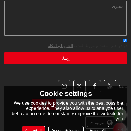
توافق على استخدام شروط الخدمة,
الشروط والاحكام
إرسال
تابعنا
Cookie settings
We use cookies to provide you with the best possible
اشتراك
experience. They also allow us to analyze user
behavior in order to constantly improve the website for
you.
لغة:
العربية
Accept all
Accept Selection
Reject All