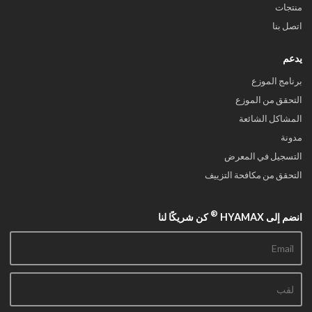
منتجات
اتصل بنا
يدعم
برنامج الموزع
التحقق من الموزع
المشاكل الشائعة
مدونة
التسجيل في المعرض
التحقق من مكافحة التزييف
®
انضم إلى HYAMAX
كن شريكًا لنا