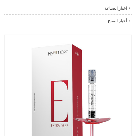
اخبار الصناعة
أخبار المنتج