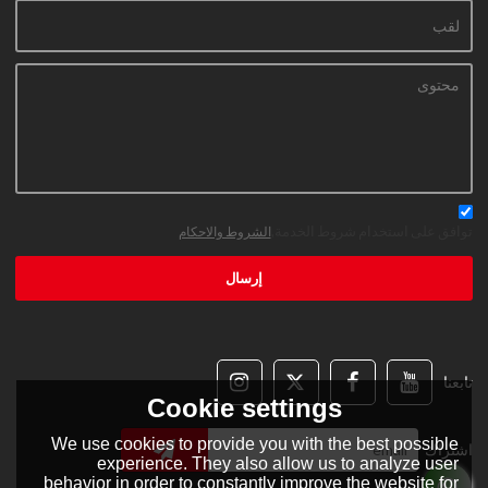
توافق على استخدام شروط الخدمة,
الشروط والاحكام
إرسال
تابعنا
Cookie settings
We use cookies to provide you with the best possible
اشتراك
experience. They also allow us to analyze user
behavior in order to constantly improve the website for