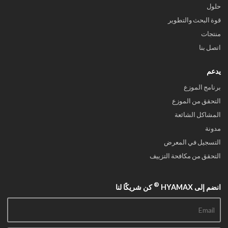
حلول
قوة البحث والتطوير
منتجات
اتصل بنا
يدعم
برنامج الموزع
التحقق من الموزع
المشاكل الشائعة
مدونة
التسجيل في المعرض
التحقق من مكافحة التزييف
®
انضم إلى HYAMAX
كن شريكًا لنا