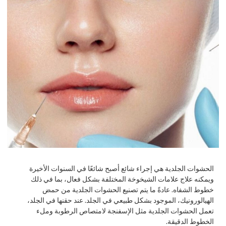
الحشوات الجلدية هي إجراء شائع أصبح شائعًا في السنوات الأخيرة
ويمكنه علاج علامات الشيخوخة المختلفة بشكل فعال، بما في ذلك
خطوط الشفاه. عادةً ما يتم تصنيع الحشوات الجلدية من حمض
الهيالورونيك، الموجود بشكل طبيعي في الجلد. عند حقنها في الجلد،
تعمل الحشوات الجلدية مثل الإسفنجة لامتصاص الرطوبة وملء
الخطوط الدقيقة.