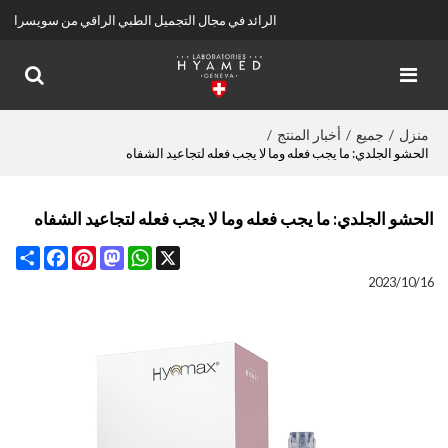
الرائد في مجال التجميل الطبي الراقي من سويسرا
منزل
جميع
أخبار المنتج
/
/
/
الحشو الجلدي: ما يجب فعله وما لا يجب فعله لتجاعيد الشفاه
الحشو الجلدي: ما يجب فعله وما لا يجب فعله لتجاعيد الشفاه
Share
Facebook
Pinterest
Mastodon
WhatsApp
X
2023/10/16