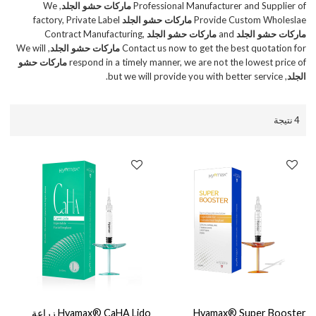
Professional Manufacturer and Supplier of
ماركات حشو الجلد
, We
Provide Custom Wholeslae
ماركات حشو الجلد
factory, Private Label
ماركات حشو الجلد
and
ماركات حشو الجلد
Contract Manufacturing,
Contact us now to get the best quotation for
ماركات حشو الجلد
, We will
respond in a timely manner, we are not the lowest price of
ماركات حشو
الجلد
, but we will provide you with better service.
4 نتيجة
Hyamax® Super Booster
Hyamax® CaHA Lido زراعة