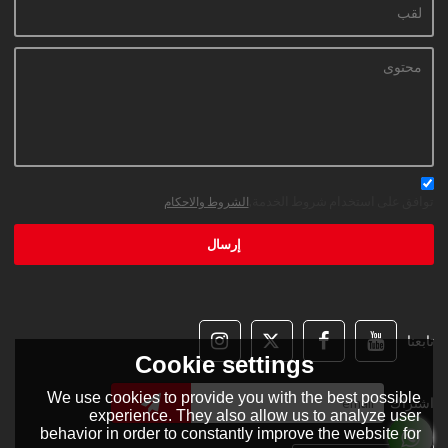
توافق على استخدام شروط الخدمة,
الشروط والاحكام
إرسال
تابعنا
Cookie settings
We use cookies to provide you with the best possible
اشتراك
experience. They also allow us to analyze user
behavior in order to constantly improve the website for