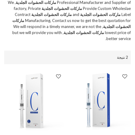
Professional Manufacturer and Supplier of
ماركات الحشوات الجلدية
, We
Provide Custom Wholeslae
ماركات الحشوات الجلدية
factory, Private
Label
ماركات الحشوات الجلدية
and
ماركات الحشوات الجلدية
Contract
Manufacturing, Contact us now to get the best quotation for
ماركات
الحشوات الجلدية
, We will respond in a timely manner, we are not the
lowest price of
ماركات الحشوات الجلدية
, but we will provide you with
better service.
2 نتيجة