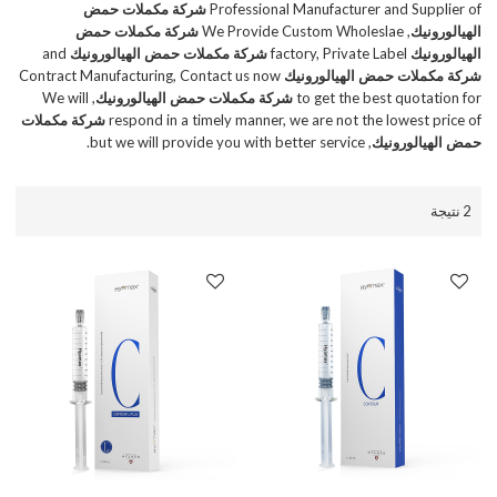
Professional Manufacturer and Supplier of
شركة مكملات حمض
الهيالورونيك
, We Provide Custom Wholeslae
شركة مكملات حمض
الهيالورونيك
factory, Private Label
شركة مكملات حمض الهيالورونيك
and
شركة مكملات حمض الهيالورونيك
Contract Manufacturing, Contact us now
to get the best quotation for
شركة مكملات حمض الهيالورونيك
, We will
respond in a timely manner, we are not the lowest price of
شركة مكملات
حمض الهيالورونيك
, but we will provide you with better service.
2 نتيجة