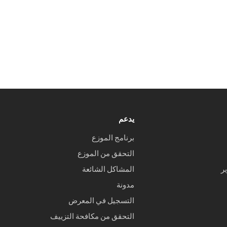
يدعم
برنامج الموزع
التحقق من الموزع
ر
المشاكل الشائعة
مدونة
التسجيل في المعرض
التحقق من مكافحة التزييف