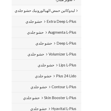
ليدوكائين حمض الهيالورونيك حشو جلدي
Extra Deep L-Plus حشو جلدي
Augmenta L-Plus حشو جلدي
Deep L-Plus حشو جلدي
Volumizer L-Plus حشو جلدي
Lips L-Plus حشو جلدي
Plus 24 Lido حشو جلدي
Contour L-Plus حشو جلدي
Skin Booster L-Plus حشو جلدي
Hyavital L-Plus حشو جلدي