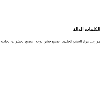
الكلمات الدالة
موزعي مواد الحشو الجلدي
تصنيع حشو الوجه
مصنع الحشوات الجلدية