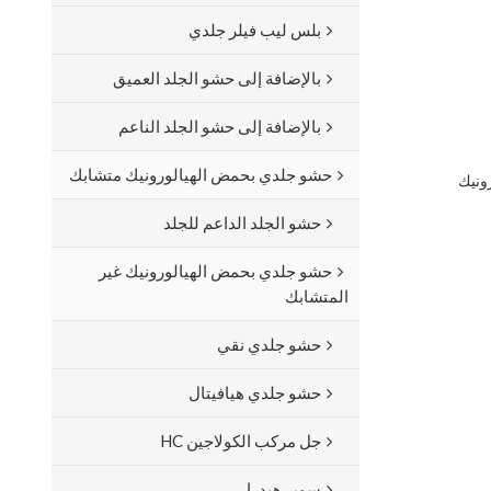
بلس ليب فيلر جلدي
بالإضافة إلى حشو الجلد العميق
بالإضافة إلى حشو الجلد الناعم
حشو جلدي بحمض الهيالورونيك متشابك
ونيك
حشو الجلد الداعم للجلد
حشو جلدي بحمض الهيالورونيك غير
المتشابك
حشو جلدي نقي
حشو جلدي هيافيتال
جل مركب الكولاجين HC
سوبر هيدرا