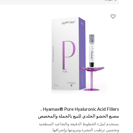
Hyamax® Pure Hyaluronic Acid Fillers ،
مصنع الحشو الجلدي للبيع بالجملة والمخصص
يستخدم لملء الخطوط الدقيقة والتجاعيد السطحية
وتحسين ترطيب البشرة ومرونتها وإشراقها.