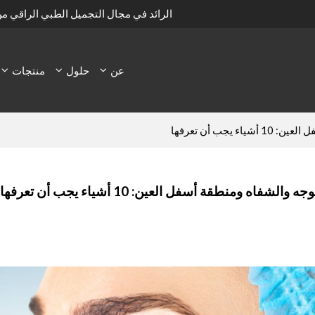
الرائد في مجال التجميل الطبي الراقي م
عن
حلول
منتجات
يجب أن تعرفها
والشفاه ومنطقة أسفل العين: 10 أشياء يجب أن تعرفها