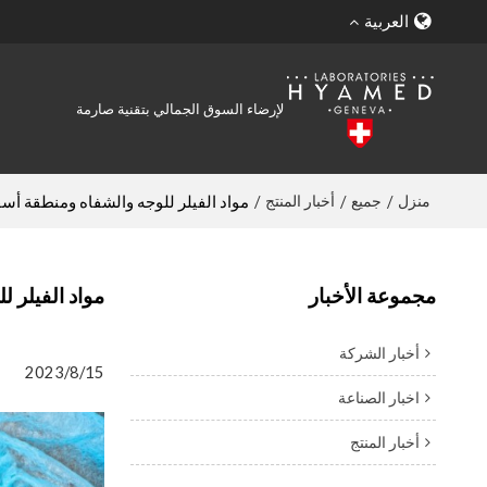
العربية
لإرضاء السوق الجمالي بتقنية صارمة
منزل
جميع
أخبار المنتج
/
/
/
مواد الفيلر للوجه والشفاه ومنطقة أسفل العين: 10 أشياء 
مجموعة الأخبار
مواد الفيلر للوجه 
أخبار الشركة
2023/8/15
اخبار الصناعة
أخبار المنتج