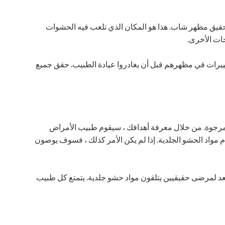
لتحقيق مظهر شاب. هذا هو المكان الذي تلعب فيه الحشوات
جات الأخرى.
غييرات في مظهرهم قبل أن يغادروا عيادة الطبيب. حقق جميع
 المرجوة. من خلال معرفة أهدافك ، سيقوم طبيب الأمراض
م مواد الحشو الجلدية. إذا لم يكن الأمر كذلك ، فسوف يوصون
عد لمرضى حقيقيين يتلقون مواد حشو جلدية. يتمتع كل طبيب