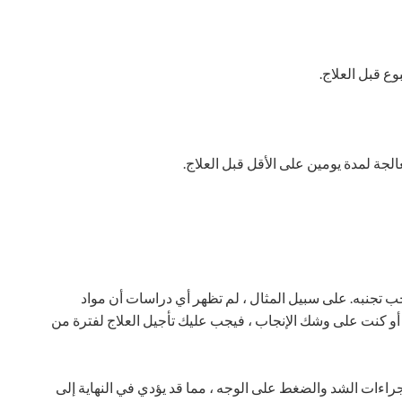
ع قبل العلاج.
لجة لمدة يومين على الأقل قبل العلاج.
جب تجنبه. على سبيل المثال ، لم تظهر أي دراسات أن مواد
ا أو كنت على وشك الإنجاب ، فيجب عليك تأجيل العلاج لفترة من
جراءات الشد والضغط على الوجه ، مما قد يؤدي في النهاية إلى