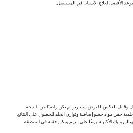
وعد الأفضل لعلاج الأسنان في المستقبل.
يل وقابل للعكس. افترض سيناريو لم تكن راضيًا عن النتيجة.
لجلدية حقن مواد حشو إضافية وتوازن الجلد للحصول على النتائج
هيالورونيك الأكثر شيوعًا على إنزيم يمكن حقنه في المنطقة