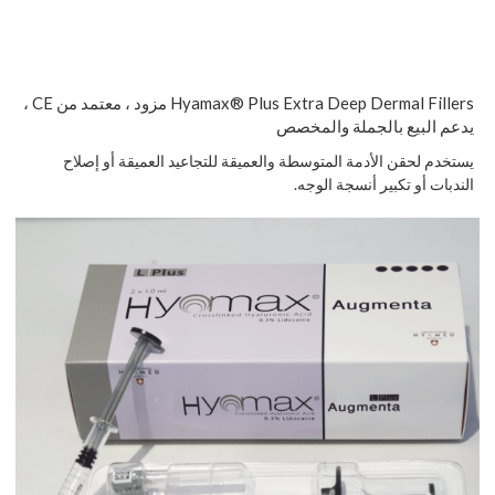
Hyamax® Plus Extra Deep Dermal Fillers مزود ، معتمد من CE ،
يدعم البيع بالجملة والمخصص
يستخدم لحقن الأدمة المتوسطة والعميقة للتجاعيد العميقة أو إصلاح
الندبات أو تكبير أنسجة الوجه.