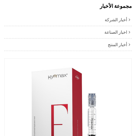
مجموعة الأخبار
أخبار الشركة
اخبار الصناعة
أخبار المنتج