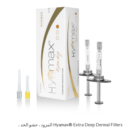
Hyamax® Extra Deep Dermal Fillers المزود ، حشو الخد ،