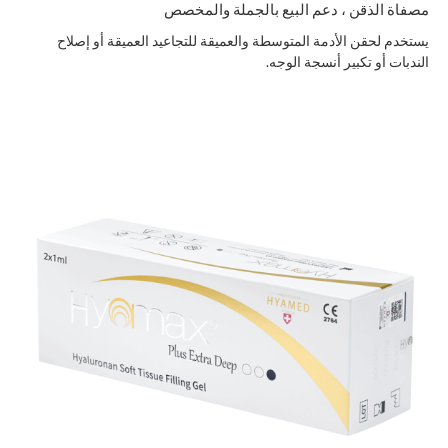
مصفاة الذقن ، دعم البيع بالجملة والمخصص
يستخدم لحقن الأدمة المتوسطة والعميقة للتجاعيد العميقة أو إصلاح
الندبات أو تكبير أنسجة الوجه.