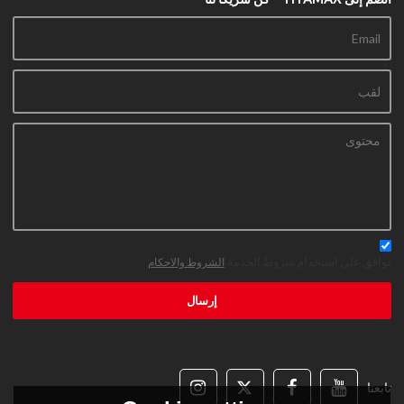
توافق على استخدام شروط الخدمة,
الشروط والاحكام
إرسال
تابعنا