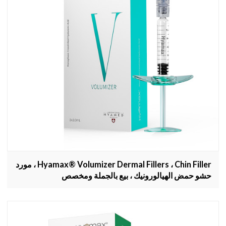
Hyamax® Volumizer Dermal Fillers ، Chin Filler ، مورد
حشو حمض الهيالورونيك ، بيع بالجملة ومخصص