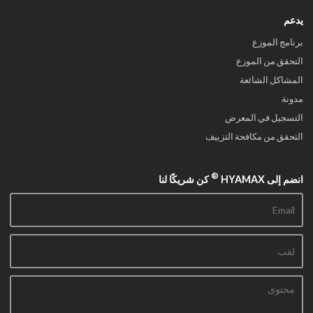
يدعم
برنامج الموزع
التحقق من الموزع
المشاكل الشائعة
مدونة
التسجيل في المعرض
التحقق من مكافحة التزييف
®
انضم إلى HYAMAX
كن شريكًا لنا