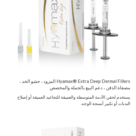
Hyamax® Extra Deep Dermal Fillers المزود ، حشو الخد ،
مصفاة الذقن ، دعم البيع بالجملة والمخصص
يستخدم لحقن الأدمة المتوسطة والعميقة للتجاعيد العميقة أو إصلاح
الندبات أو تكبير أنسجة الوجه.