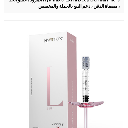
، مصفاة الذقن ، دعم البيع بالجملة والمخصص