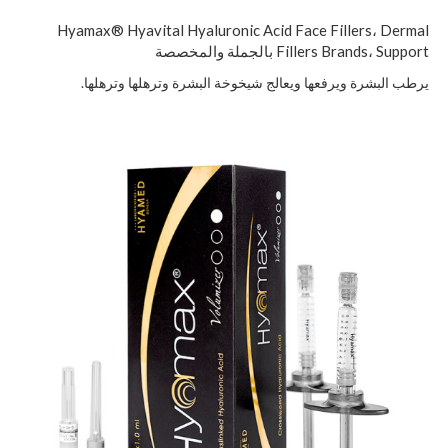
Hyamax® Hyavital Hyaluronic Acid Face Fillers، Dermal
Fillers Brands، Support بالجملة والمخصصة
يرطب البشرة ويرفعها ويعالج شيخوخة البشرة وترهلها وترهلها.