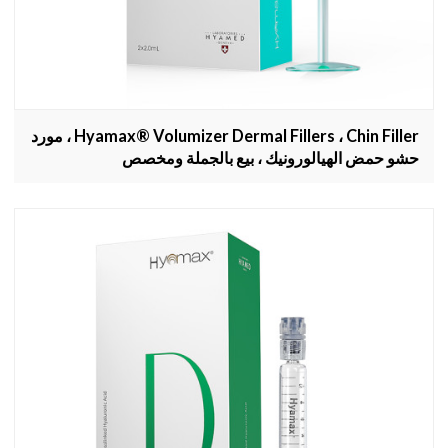
Hyamax® Volumizer Dermal Fillers ، Chin Filler ، مورد
حشو حمض الهيالورونيك ، بيع بالجملة ومخصص