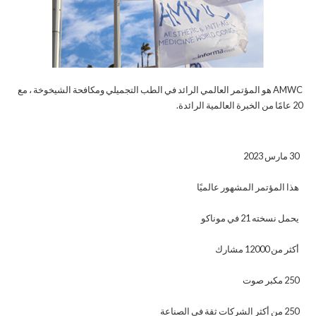
AMWC هو المؤتمر العالمي الرائد في الطب التجميلي ومكافحة الشيخوخة ، مع
20 عامًا من الخبرة العالمية الرائدة.
30 مارس 2023
هذا المؤتمر المشهور عالميًا
يحمل نسخته 21 في موناكو
أكثر من 12000 مشارك
250 مكبر صوت
250 من أكثر الشركات ثقة في الصناعة