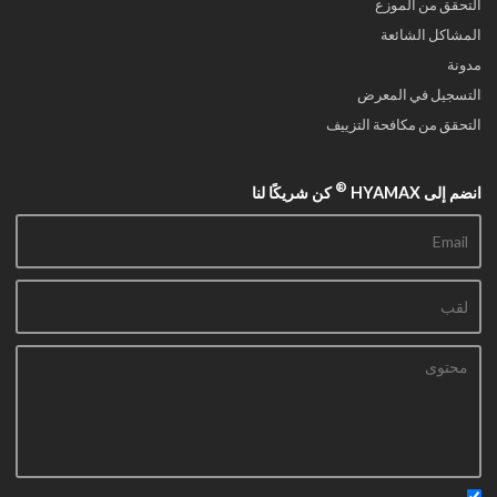
التحقق من الموزع
المشاكل الشائعة
مدونة
التسجيل في المعرض
التحقق من مكافحة التزييف
®
انضم إلى HYAMAX
كن شريكًا لنا