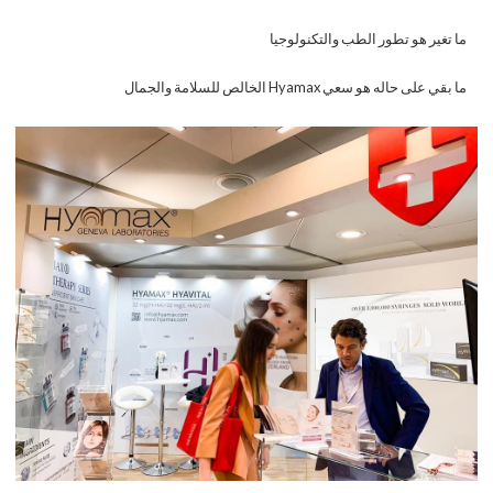
ما تغير هو تطور الطب والتكنولوجيا
ما بقي على حاله هو سعي Hyamax الخالص للسلامة والجمال