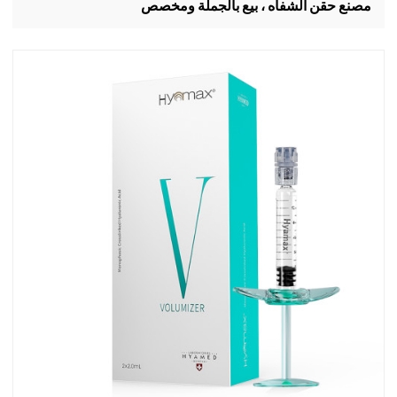
مصنع حقن الشفاه ، بيع بالجملة ومخصص