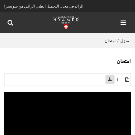
الرائد في مجال التجميل الطبي الراقي من سويسرا
منزل
/
امتحان
امتحان
1