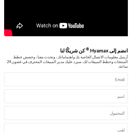
®
انضم إلى Hyamax
كن شريكًا لنا
أرسل معلومات الاتصال الخاصة بك واهتماماتك ، وتحدث معنا ، وخصص خطط
المنتجات وخطط المبيعات لك. سيرد عليك مدير المبيعات المحترف في غضون 24
ساعة.