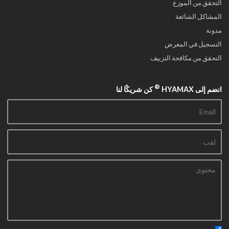
التحقق من الموزع
المشاكل الشائعة
مدونة
التسجيل في المعرض
التحقق من مكافحة التزييف
®
انضم إلى HYAMAX
كن شريكًا لنا