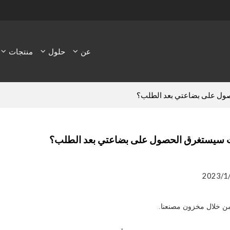
عن
حلول
منتجات
ول على بضاعتي بعد الطلب؟
 سيستغرق الحصول على بضاعتي بعد الطلب؟
2023/1
من خلال مخزون مصنعنا.