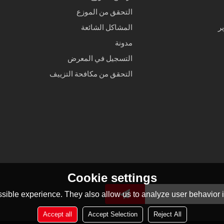
التحقق من الموزع
ر
المشاكل الشائعة
مدونة
التسجيل في المعرض
التحقق من مكافحة التزييف
Cookie settings
sible experience. They also allow us to analyze user behavior in
Accept all
Accept Selection
Reject All