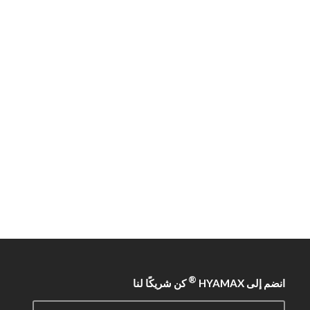
®
انضم إلى HYAMAX
كن شريكًا لنا