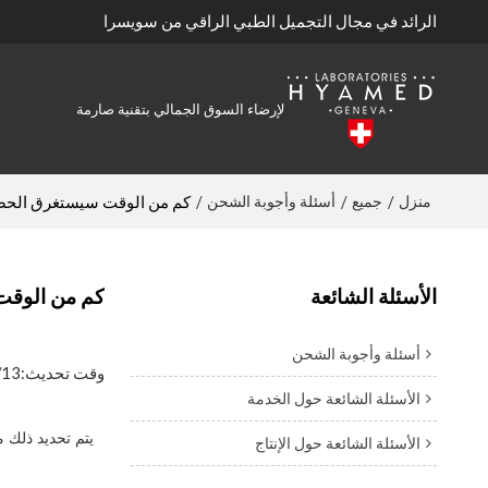
الرائد في مجال التجميل الطبي الراقي من سويسرا
لإرضاء السوق الجمالي بتقنية صارمة
منزل
جميع
أسئلة وأجوبة الشحن
/
/
/
كم من الوقت سيستغرق الحص
الأسئلة الشائعة
كم من الوقت
أسئلة وأجوبة الشحن
وقت تحديث:
/13
الأسئلة الشائعة حول الخدمة
يتم تحديد ذلك 
الأسئلة الشائعة حول الإنتاج