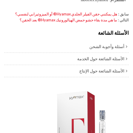
سابق
هل يمكنني حقن الفيلر الجلدي Hyamax® أو الميزوثيرابي لنفسي؟
التالي
ما هي مدة بقاء حشو حمض الهيالورونيك Hyamax® بعد الحقن؟
الأسئلة الشائعة
أسئلة وأجوبة الشحن
الأسئلة الشائعة حول الخدمة
الأسئلة الشائعة حول الإنتاج